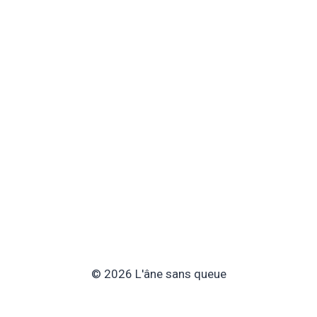
© 2026 L'âne sans queue