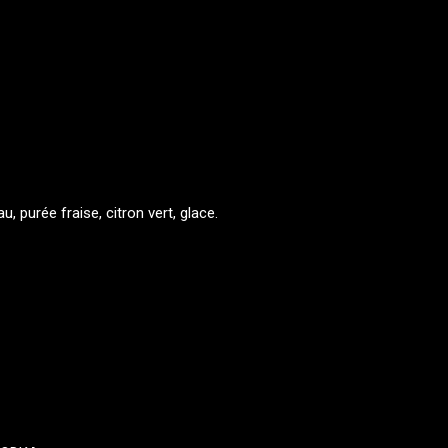
au, purée fraise, citron vert, glace.