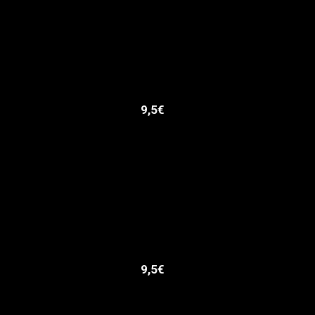
9,5€
9,5€