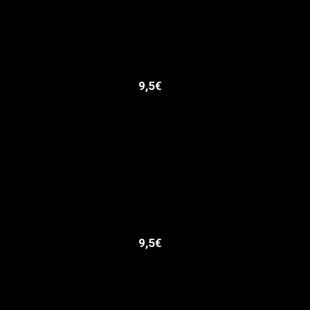
9,5€
9,5€