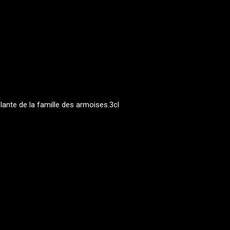
lante de la famille des armoises.3cl