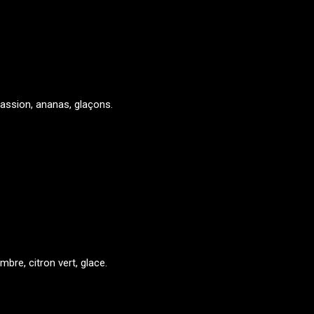
passion, ananas, glaçons.
mbre, citron vert, glace.