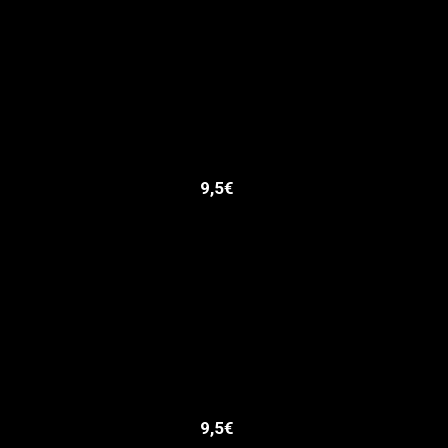
9,5€
9,5€