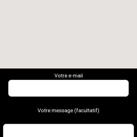
Votre e-mail
Votre message (facultatif)