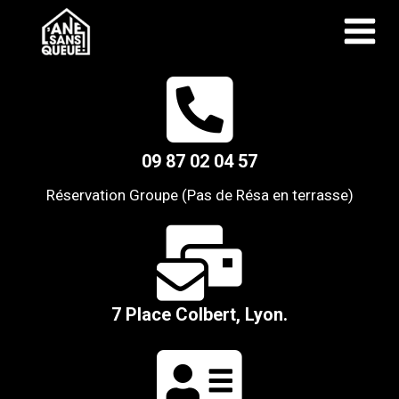
09 87 02 04 57
Réservation Groupe (Pas de Résa en terrasse)
7 Place Colbert, Lyon.