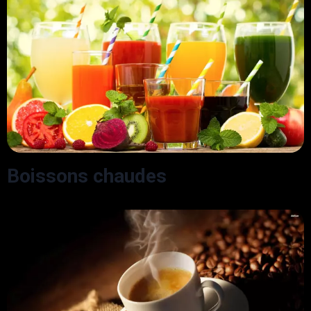
Boissons chaudes