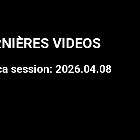
NIÈRES VIDEOS
a session: 2026.04.08