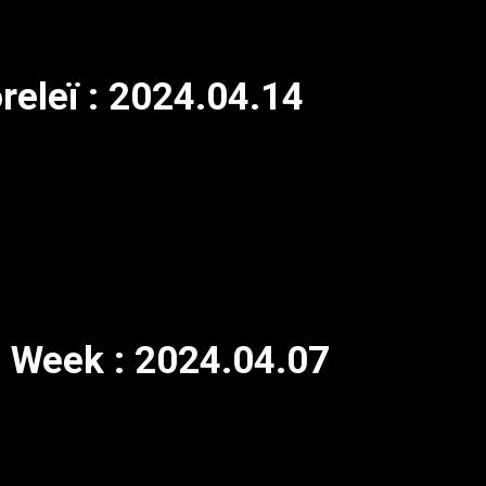
releï : 2024.04.14
 Week : 2024.04.07