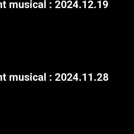
nt musical : 2024.12.19
nt musical : 2024.11.28