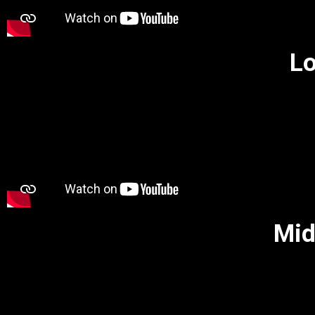
Lo
Mid