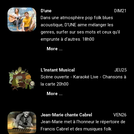
D'une
DIM21
Dans une atmosphère pop folk blues
acoustique, D'UNE aime mélanger les
genres, surfer sur ses mots et ceux qu'il
emprunte à d'autres. 18h00
More ...
L’Instant Musical
JEU25
Scène ouverte - Karaoké Live - Chansons à
la carte 20h00
More ...
Jean-Marie chante Cabrel
VEN26
Jean-Marie met à l'honneur le répertoire de
Francis Cabrel et des musiques folk