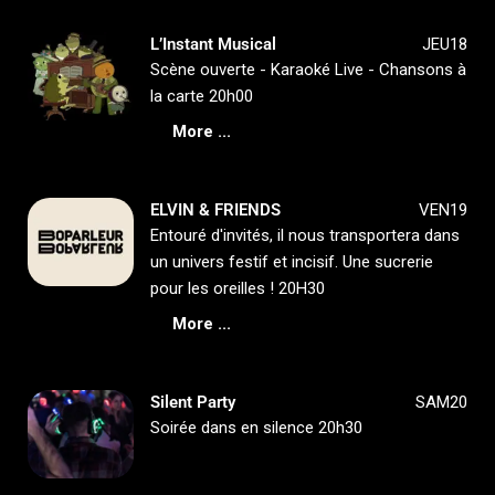
L’Instant Musical
JEU18
Scène ouverte - Karaoké Live - Chansons à
la carte 20h00
More ...
ELVIN & FRIENDS
VEN19
Entouré d'invités, il nous transportera dans
un univers festif et incisif. Une sucrerie
pour les oreilles ! 20H30
More ...
Silent Party
SAM20
Soirée dans en silence 20h30