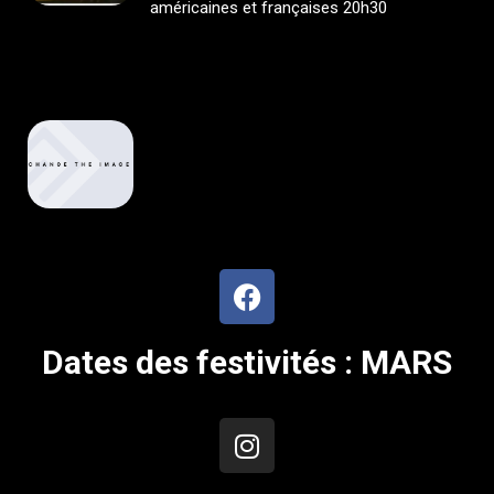
américaines et françaises 20h30
Dates des festivités : MARS