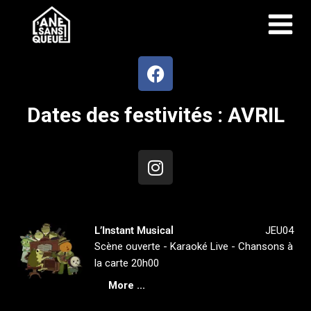
Dates des festivités : AVRIL
L’Instant Musical
JEU04
Scène ouverte - Karaoké Live - Chansons à
la carte 20h00
More ...